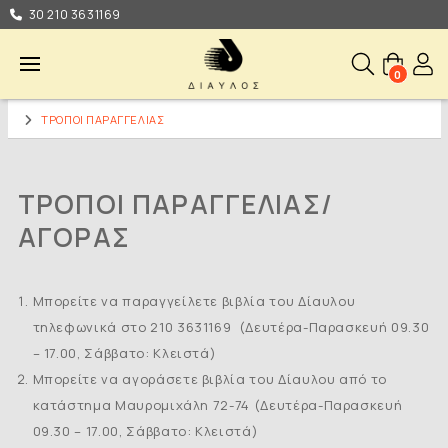
30 210 3631169
0
TΡΟΠΟΙ ΠΑΡΑΓΓΕΛΙΑΣ
ΤΡΟΠΟΙ ΠΑΡΑΓΓΕΛΙΑΣ/
ΑΓΟΡΑΣ
Μπορείτε να παραγγείλετε βιβλία του Δίαυλου
τηλεφωνικά στο 210 3631169 (Δευτέρα-Παρασκευή 09.30
– 17.00, Σάββατο: Kλειστά)
Μπορείτε να αγοράσετε βιβλία του Δίαυλου από το
κατάστημα Μαυρομιχάλη 72-74 (Δευτέρα-Παρασκευή
09.30 – 17.00, Σάββατο: Kλειστά)