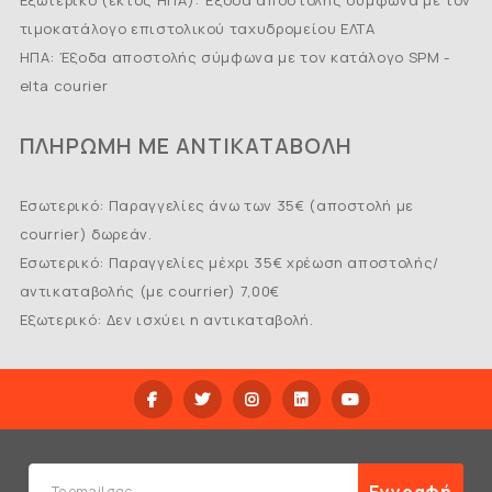
Eξωτερικό (εκτός ΗΠΑ): Έξοδα αποστολής σύμφωνα με τον
τιμοκατάλογο επιστολικού ταχυδρομείου ΕΛΤΑ
ΗΠΑ: Έξοδα αποστολής σύμφωνα με τον κατάλογο SPM -
elta courier
ΠΛΗΡΩΜΗ ΜΕ ΑΝΤΙΚΑΤΑΒΟΛΗ
Εσωτερικό: Παραγγελίες άνω των 35€ (αποστολή με
courrier) δωρεάν.
Εσωτερικό: Παραγγελίες μέχρι 35€ χρέωση αποστολής/
αντικαταβολής (με courrier) 7,00€
Εξωτερικό: Δεν ισχύει η αντικαταβολή.
Εγγραφή