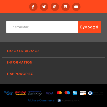
Εγγραφή
ΕΚΔΟΣΕΙΣ ΔΙΑΥΛΟΣ
INFORMATION
ΠΛΗΡΟΦΟΡΊΕΣ