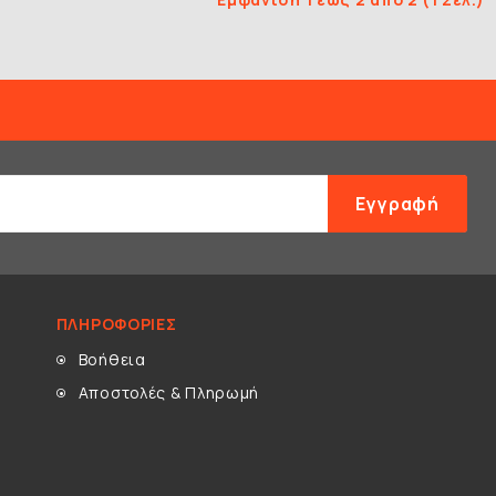
Εγγραφή
ΠΛΗΡΟΦΟΡΊΕΣ
Βοήθεια
Αποστολές & Πληρωμή