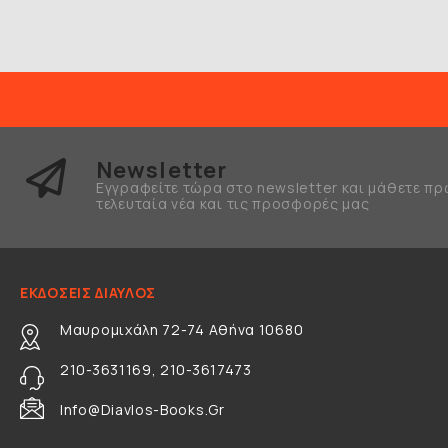
Newsletter
Εγγραφείτε τώρα στο newsletter και μάθετε πρ
τελευταία νέα και τις προσφορές μας
ΕΚΔΟΣΕΙΣ ΔΙΑΥΛΟΣ
Μαυρομιχάλη 72-74 Αθήνα 10680
210-3631169, 210-3617473
Info@diavlos-Books.gr