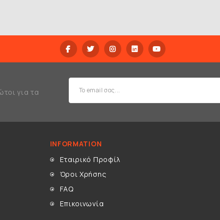
ώτοι για τα
INFORMATION
Εταιρικό Προφίλ
Όροι Χρήσης
FAQ
Επικοινωνία