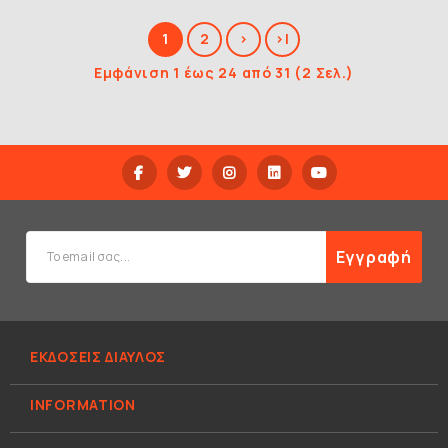
1
2
>
>|
Εμφάνιση 1 έως 24 από 31 (2 Σελ.)
Εγγραφή
ΕΚΔΟΣΕΙΣ ΔΙΑΥΛΟΣ
INFORMATION