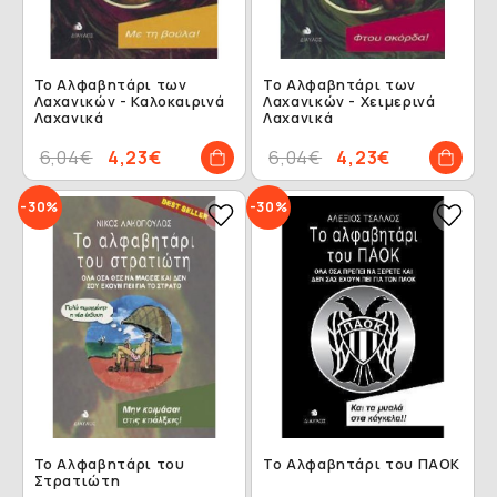
Το Αλφαβητάρι των
Το Αλφαβητάρι των
Λαχανικών - Καλοκαιρινά
Λαχανικών - Χειμερινά
Λαχανικά
Λαχανικά
6,04€
4,23€
6,04€
4,23€
-30%
-30%
Το Αλφαβητάρι του
Το Αλφαβητάρι του ΠΑΟΚ
Στρατιώτη