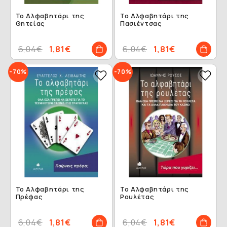
Το Αλφαβητάρι της
Το Αλφαβητάρι της
Θητείας
Πασιέντσας
6,04€
1,81€
6,04€
1,81€
-70%
-70%
Το Αλφαβητάρι της
Το Αλφαβητάρι της
Πρέφας
Ρουλέτας
6,04€
1,81€
6,04€
1,81€