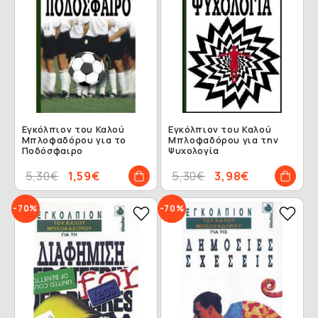
Εγκόλπιον του Καλού
Εγκόλπιον του Καλού
Μπλοφαδόρου για το
Μπλοφαδόρου για την
Ποδόσφαιρο
Ψυχολογία
5,30€
1,59€
5,30€
3,98€
-70%
-70%