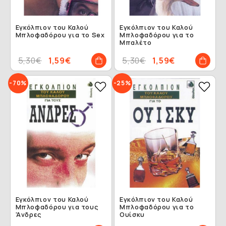
Εγκόλπιον του Καλού
Εγκόλπιον του Καλού
Μπλοφαδόρου για το Sex
Μπλοφαδόρου για το
Μπαλέτο
5,30€
1,59€
5,30€
1,59€
-70%
-25%
Εγκόλπιον του Καλού
Εγκόλπιον του Καλού
Μπλοφαδόρου για τους
Μπλοφαδόρου για το
'Aνδρες
Ουίσκυ