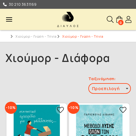
30 210 3631169
0
Χιούμορ - Γνώση - Trivia
Χιούμορ - Γνώση - Trivia
Χιούμορ - Διάφορα
Ταξινόμηση:
-10%
-10%