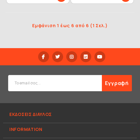
Εμφάνιση 1 έως 6 από 6 (1 Σελ.)
Εγγραφή
ΕΚΔΟΣΕΙΣ ΔΙΑΥΛΟΣ
INFORMATION