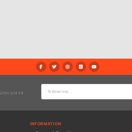
ώτοι για τα
INFORMATION