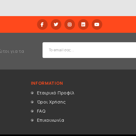
ώτοι για τα
INFORMATION
Εταιρικό Προφίλ
Όροι Χρήσης
FAQ
Επικοινωνία