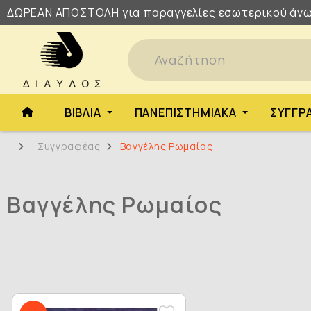
ΔΩΡΕΑΝ
ΑΠΟΣΤΟΛΗ
για παραγγελίες εσωτερικού άνω
ΒΙΒΛΊΑ
ΠΑΝΕΠΙΣΤΗΜΙΑΚΆ
ΣΥΓΓΡ
Συγγραφέας
Βαγγέλης Ρωμαίος
Βαγγέλης Ρωμαίος