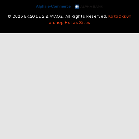
© 2026 ΕΚΔΟΣΕΙΣ ΔΙΑΥΛΟΣ. All Rights Reserved.
Κατασκευή
e-shop Hellas Sites