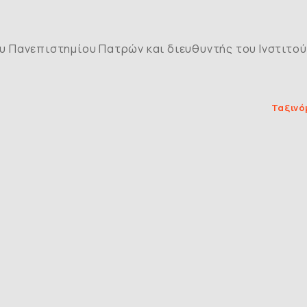
υ Πανεπιστημίου Πατρών και διευθυντής του Iνστιτο
Ταξινό