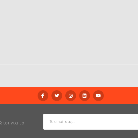
ώτοι για τα