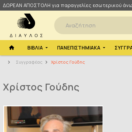
ΔΩΡΕΑΝ
ΑΠΟΣΤΟΛΗ
για παραγγελίες εσωτερικού άνω
ΒΙΒΛΊΑ
ΠΑΝΕΠΙΣΤΗΜΙΑΚΆ
ΣΥΓΓΡ
Συγγραφέας
Χρίστος Γούδης
Χρίστος Γούδης