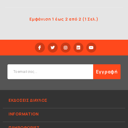
Εμφάνιση 1 έως 2 από 2 (1 Σελ.)
Εγγραφή
ΕΚΔΟΣΕΙΣ ΔΙΑΥΛΟΣ
INFORMATION
ΠΛΗΡΟΦΟΡΊΕΣ