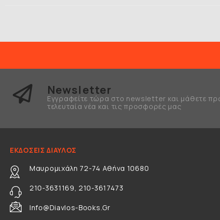
Newsletter
Εγγραφείτε τώρα στο newsletter και μάθετε πρ
τελευταία νέα και τις προσφορές μας
ΕΚΔΟΣΕΙΣ ΔΙΑΥΛΟΣ
Μαυρομιχάλη 72-74 Αθήνα 10680
210-3631169, 210-3617473
Info@diavlos-Books.gr