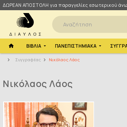
ΔΩΡΕΑΝ
ΑΠΟΣΤΟΛΗ
για παραγγελίες εσωτερικού άνω
ΒΙΒΛΊΑ
ΠΑΝΕΠΙΣΤΗΜΙΑΚΆ
ΣΥΓΓΡ
Συγγραφέας
Νικόλαος Λάος
Νικόλαος Λάος