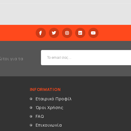
ώτοι για τα
INFORMATION
Εταιρικό Προφίλ
Όροι Χρήσης
FAQ
Επικοινωνία