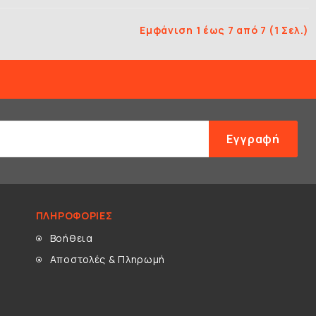
Εμφάνιση 1 έως 7 από 7 (1 Σελ.)
Εγγραφή
ΠΛΗΡΟΦΟΡΊΕΣ
Βοήθεια
Αποστολές & Πληρωμή