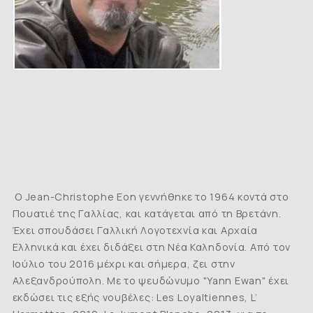
Ο Jean-Christophe Eon γεννήθηκε το 1964 κοντά στο
Πουατιέ της Γαλλίας, και κατάγεται από τη Βρετάνη.
Έχει σπουδάσει Γαλλική Λογοτεχνία και Αρχαία
Ελληνικά και έχει διδάξει στη Νέα Καληδονία. Από τον
Ιούλιο του 2016 μέχρι και σήμερα, ζει στην
Αλεξανδρούπολη. Με το ψευδώνυμο "Yann Ewan" έχει
εκδώσει τις εξής νουβέλες: Les Loyaltiennes, L’