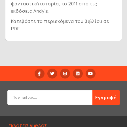
φανταστική ιστορία, το 2011 από τις
εκδόσεις Andy's.
Κατεβάστε τα περιεχόμενα του βιβλίου σε
PDF
Εγγραφή
ΕΚΔΟΣΕΙΣ ΔΙΑΥΛΟΣ