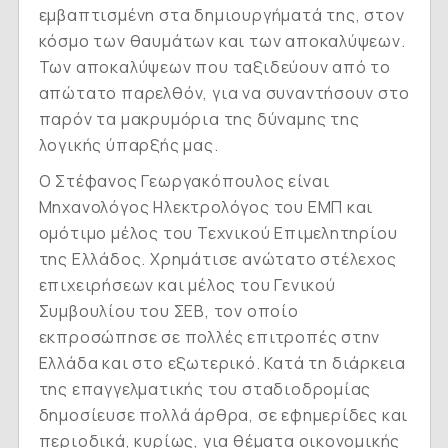
εμβαπτισμένη στα δημιουργήματά της, στον
κόσμο των θαυμάτων και των αποκαλύψεων.
Των αποκαλύψεων που ταξιδεύουν από το
απώτατο παρελθόν, για να συναντήσουν στο
παρόν τα μακρυμόρια της δύναμης της
λογικής ύπαρξής μας.
Ο Στέφανος Γεωργακόπουλος είναι
Μηχανολόγος Ηλεκτρολόγος του ΕΜΠ και
ομότιμο μέλος του Τεχνικού Επιμελητηρίου
της Ελλάδος. Χρημάτισε ανώτατο στέλεχος
επιχειρήσεων και μέλος του Γενικού
Συμβουλίου του ΣΕΒ, τον οποίο
εκπροσώπησε σε πολλές επιτροπές στην
Ελλάδα και στο εξωτερικό. Κατά τη διάρκεια
της επαγγελματικής του σταδιοδρομίας
δημοσίευσε πολλά άρθρα, σε εφημερίδες και
περιοδικά, κυρίως, για θέματα οικονομικής