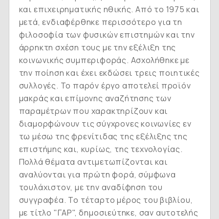
και επιχειρηματικής ηθικής. Από το 1975 και
μετά, ενδιαφέρθηκε περισσότερο για τη
φιλοσοφία των φυσικών επιστημών και την
άρρηκτη σχέση τους με την εξέλιξη της
κοινωνικής συμπεριφοράς. Ασχολήθηκε με
την ποίηση και έχει εκδώσει τρεις ποιητικές
συλλογές. Το παρόν έργο αποτελεί προϊόν
μακράς και επίμονης αναζήτησης των
παραμέτρων που χαρακτηρίζουν και
διαμορφώνουν τις σύγχρονες κοινωνίες εν
τω μέσω της φρενίτιδας της εξέλιξης της
επιστήμης και, κυρίως, της τεχνολογίας.
Πολλά θέματα αντιμετωπίζονται και
αναλύονται για πρώτη φορά, σύμφωνα
τουλάχιστον, με την αναδίφηση του
συγγραφέα. Το τέταρτο μέρος του βιβλίου,
με τίτλο "ΓΑΡ", δημοσιεύτηκε, σαν αυτοτελής