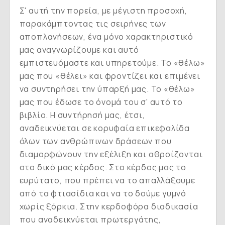
Σ' αυτή την πορεία, με μέγιστη προσοχή,
παρακάμπτοντας τις σειρήνες των
αποπλανήσεων, ένα μόνο χαρακτηριστικό
μας αναγνωρίζουμε και αυτό
εμπιστευόμαστε και υπηρετούμε. Το «θέλω»
μας που «θέλει» και φροντίζει και επιμένει
να συντηρήσει την ύπαρξή μας. Το «θέλω»
μας που έδωσε το όνομά του σ' αυτό το
βιβλίο. Η συντήρησή μας, έτσι,
αναδεικνύεται σε κορυφαία επικεφαλίδα
όλων των ανθρώπινων δράσεων που
διαμορφώνουν την εξέλιξη και αθροίζονται
στο δικό μας κέρδος. Στο κέρδος μας το
ευρύτατο, που πρέπει να το απαλλάξουμε
από τα φτιασίδια και να το δούμε γυμνό
χωρίς ξόρκια. Στην κερδοφόρα διαδικασία
που αναδεικνύεται πρωτεργάτης,