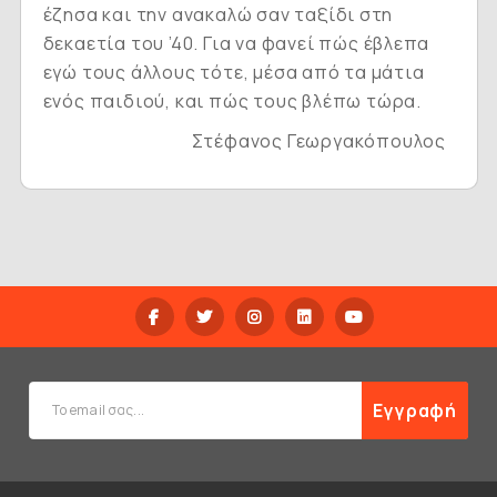
έζησα και την ανακαλώ σαν ταξίδι στη
δεκαετία του ’40. Για να φανεί πώς έβλεπα
εγώ τους άλλους τότε, μέσα από τα μάτια
ενός παιδιού, και πώς τους βλέπω τώρα.
Στέφανος Γεωργακόπουλος
Εγγραφή