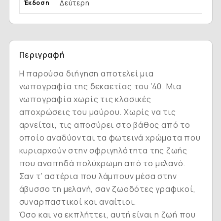
Δεύτερη
Έκδοση
Περιγραφή
Η παρούσα διήγηση αποτελεί μια
νωπογραφία της δεκαετίας του ’40. Μια
νωπογραφία χωρίς τις κλασικές
αποχρώσεις του μαύρου. Χωρίς να τις
αρνείται, τις αποσύρει στο βάθος από το
οποίο αναδύονται τα φωτεινά χρώματα που
κυριαρχούν στην σφριγηλότητα της ζωής
που αναπηδά πολύχρωμη από το μελανό.
Σαν τ’ αστέρια που λάμπουν μέσα στην
άβυσσο τη μελανή, σαν ζωοδότες γραφικοί,
συναρπαστικοί και αναίτιοι.
Όσο και να εκπλήττει, αυτή είναι η ζωή που