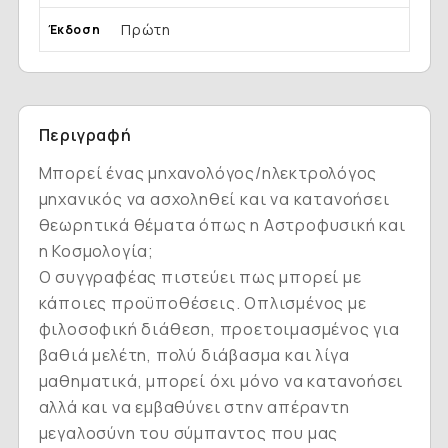
Πρώτη
Έκδοση
Περιγραφή
Μπορεί ένας μηχανολόγος/ηλεκτρολόγος
μηχανικός να ασχοληθεί και να κατανοήσει
θεωρητικά θέματα όπως η Αστροφυσική και
η Κοσμολογία;
Ο συγγραφέας πιστεύει πως μπορεί με
κάποιες προϋποθέσεις. Οπλισμένος με
φιλοσοφική διάθεση, προετοιμασμένος για
βαθιά μελέτη, πολύ διάβασμα και λίγα
μαθηματικά, μπορεί όχι μόνο να κατανοήσει
αλλά και να εμβαθύνει στην απέραντη
μεγαλοσύνη του σύμπαντος που μας