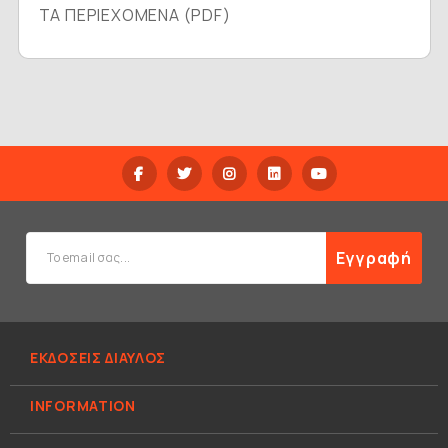
ΤΑ ΠΕΡΙΕΧΟΜΕΝΑ (PDF)
Εγγραφή
ΕΚΔΟΣΕΙΣ ΔΙΑΥΛΟΣ
INFORMATION