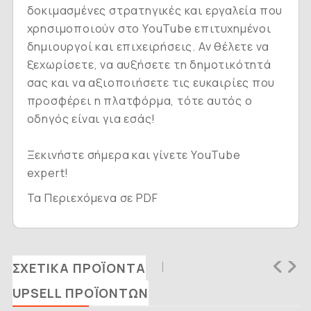
δοκιμασμένες στρατηγικές και εργαλεία που
χρησιμοποιούν στο YouTube επιτυχημένοι
δημιουργοί και επιχειρήσεις. Αν θέλετε να
ξεχωρίσετε, να αυξήσετε τη δημοτικότητά
σας και να αξιοποιήσετε τις ευκαιρίες που
προσφέρει η πλατφόρμα, τότε αυτός ο
οδηγός είναι για εσάς!
Ξεκινήστε σήμερα και γίνετε YouTube
expert!
Τα Περιεχόμενα σε PDF
ΣΧΕΤΙΚΆ ΠΡΟΪΌΝΤΑ
UPSELL ΠΡΟΪΌΝΤΩΝ