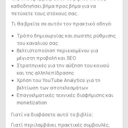
καθοδηγήσει βήμα προς βήμα για να
πετύχετε τους στόχους σας.
Τι θα βρείτε σε αυτόν τον πρακτικό οδηγό:
Τρόπο δημιουργίας και σωστής ρύθμισης
του καναλιού σας
Βελτιστοποίηση περιεχομένου για
μέγιστη προβολή και SEO
Στρατηγικές για την αύξηση του κοινού
και της αλληλεπίδρασης
Χρήση του YouTube Analytics για τη
βελτίωση των αποτελεσμάτων
Επαγγελματικές τεχνικές διαφήμισης και
monetization
Γιατί να διαβάσετε αυτό το βιβλίο;
Γιατί περιλαμβάνει πρακτικές συμβουλές,