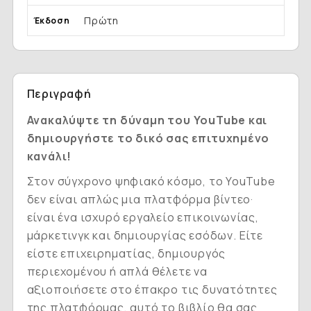
Πρώτη
Έκδοση
Περιγραφή
Ανακαλύψτε τη δύναμη του YouTube και
δημιουργήστε το δικό σας επιτυχημένο
κανάλι!
Στον σύγχρονο ψηφιακό κόσμο, το YouTube
δεν είναι απλώς μια πλατφόρμα βίντεο·
είναι ένα ισχυρό εργαλείο επικοινωνίας,
μάρκετινγκ και δημιουργίας εσόδων. Είτε
είστε επιχειρηματίας, δημιουργός
περιεχομένου ή απλά θέλετε να
αξιοποιήσετε στο έπακρο τις δυνατότητες
της πλατφόρμας, αυτό το βιβλίο θα σας