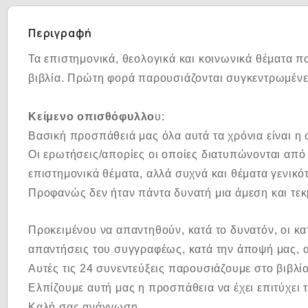
Περιγραφή
Τα επιστημονικά, θεολογικά και κοινωνικά θέματα 
βιβλία.
Πρώτη φορά παρουσιάζονται συγκεντρωμένες
Κείμενο οπισθόφυλλο
υ:
Βασική προσπάθειά μας όλα αυτά τα χρόνια είναι η 
Οι ερωτήσεις/απορίες οι οποίες διατυπώνονται από
επιστημονικά θέματα, αλλά συχνά και θέματα γενικό
Προφανώς δεν ήταν πάντα δυνατή μια άμεση και τεκ
Προκειμένου να απαντηθούν, κατά το δυνατόν, οι κα
απαντήσεις του συγγραφέως, κατά την άποψή μας, α
Αυτές τις 24 συνεντεύξεις παρουσιάζουμε στο βιβλίο
Ελπίζουμε αυτή μας η προσπάθεια να έχει επιτύχει 
Καλή σας ανάγνωση.