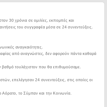
τον 30 χρόνια σε ομιλίες, εκπομπές και
ντήσεις του συγγραφέα μέσα σε 24 συνεντεύξεις.
νωνικές αναγκαιότητες.
γραφίας από αναγνώστες, δεν αφορούν πάντα καθαρά
ον βαθμό τουλάχιστον που θα επιθυμούσαμε.
τών, επελέγησαν 24 συνεντεύξεις, στις οποίες οι
το Αόρατο, το Σύμπαν και την Κοινωνία.