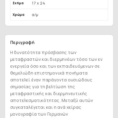
17 x 24
Σχήμα
α/μ
Χρώμα
Περιγραφή
Η δυνατότητα πρόσβασης των
μεταφραστών και διερμηνέων τόσο των εν
ενεργεία όσο και των εκπαιδευόμενων σε
θεμελιώδη επιστημονικά πονήματα
αποτελεί έναν παράγοντα ουσιώδους
σημασίας για τη βελτίωση της
μεταφραστικής και διερμηνευτικής
αποτελεσματικότητας. Μεταξύ αυτών
συγκαταλέγεται και η ανά χείρας
μονογραφία των Γερμανών