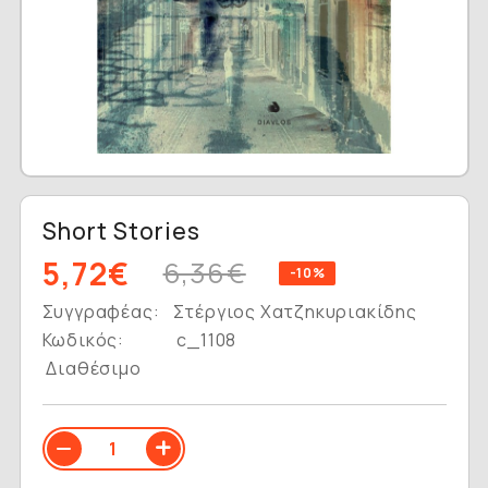
Short Stories
5,72€
6,36€
-10%
Συγγραφέας:
Στέργιος Χατζηκυριακίδης
Κωδικός:
c_1108
Διαθέσιμο