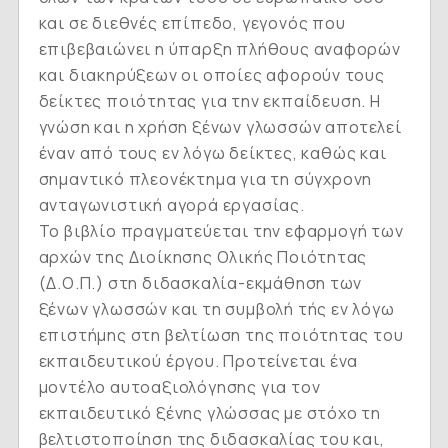
και σε διεθνές επίπεδο, γεγονός που
επιβεβαιώνει η ύπαρξη πλήθους αναφορών
και διακηρύξεων οι οποίες αφορούν τους
δείκτες ποιότητας για την εκπαίδευση. Η
γνώση και η χρήση ξένων γλωσσών αποτελεί
έναν από τους εν λόγω δείκτες, καθώς και
σημαντικό πλεονέκτημα για τη σύγχρονη
ανταγωνιστική αγορά εργασίας.
Το βιβλίο πραγματεύεται την εφαρμογή των
αρχών της Διοίκησης Ολικής Ποιότητας
(Δ.Ο.Π.) στη διδασκαλία-εκμάθηση των
ξένων γλωσσών και τη συμβολή τής εν λόγω
επιστήμης στη βελτίωση της ποιότητας του
εκπαιδευτικού έργου. Προτείνεται ένα
μοντέλο αυτοαξιολόγησης για τον
εκπαιδευτικό ξένης γλώσσας με στόχο τη
βελτιστοποίηση της διδασκαλίας του και,