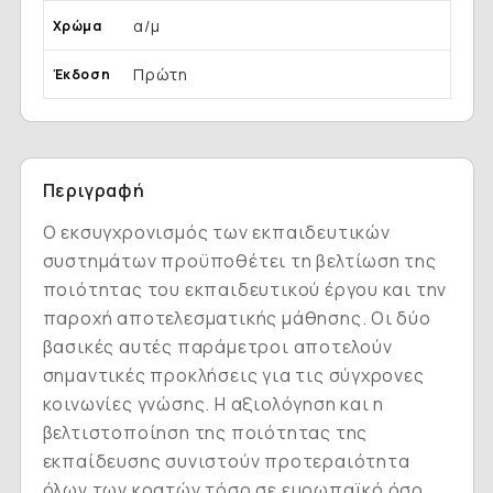
α/μ
Χρώμα
Πρώτη
Έκδοση
Περιγραφή
Ο εκσυγχρονισμός των εκπαιδευτικών
συστημάτων προϋποθέτει τη βελτίωση της
ποιότητας του εκπαιδευτικού έργου και την
παροχή αποτελεσματικής μάθησης. Οι δύο
βασικές αυτές παράμετροι αποτελούν
σημαντικές προκλήσεις για τις σύγχρονες
κοινωνίες γνώσης. Η αξιολόγηση και η
βελτιστοποίηση της ποιότητας της
εκπαίδευσης συνιστούν προτεραιότητα
όλων των κρατών τόσο σε ευρωπαϊκό όσο