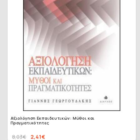
Αξιολόγηση Εκπαιδευτικών: Μύθοι και
Πραγματικότητες
8,03€
2,41€