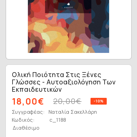
Ολική Ποιότητα Στις Ξένες
Γλώσσες - Αυτοαξιολόγηση Των
Εκπαιδευτικών
18,00€
20,00€
-10%
Συγγραφέας:
Ναταλία Σακελλάρη
Κωδικός:
c_1188
Διαθέσιμο