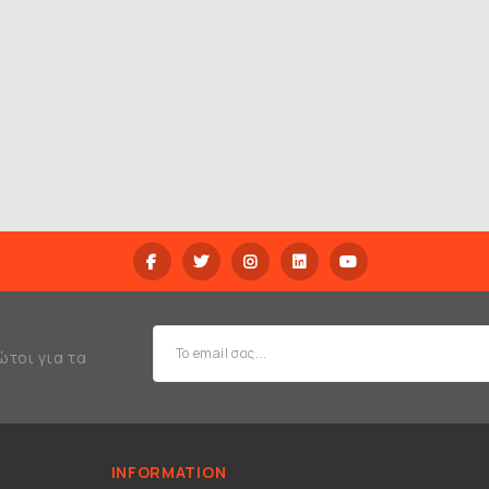
ώτοι για τα
INFORMATION