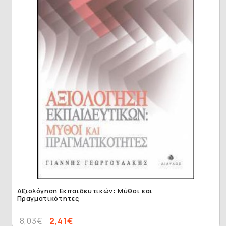
Αξιολόγηση Εκπαιδευτικών: Μύθοι και
Πραγματικότητες
8,03€
2,41€