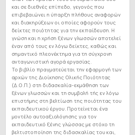
και σε διεθνές επίπεδο, γεγονός που
επιβεβαιώνει η ύπαρξη πλήθους αναφορών
και διακηρύξεων οι οποίες αφορούν τους
δείκτες ποιότητας για την εκπαίδευση. Η
γνώση και η χρήση ξένων γλωσσών αποτελεί
έναν από τους εν λόγω δείκτες, καθώς και
σημαντικό πλεονέκτημα για τη σύγχρονη
ανταγωνιστική αγορά εργασίας.
Το βιβλίο πραγματεύεται την εφαρμογή των
αρχών της Διοίκησης Ολικής Ποιότητας
(Δ.Ο.Π.) στη διδασκαλία-εκμάθηση των
ξένων γλωσσών και τη συμβολή τής εν λόγω
επιστήμης στη βελτίωση της ποιότητας του
εκπαιδευτικού έργου. Προτείνεται ένα
μοντέλο αυτοαξιολόγησης για τον
εκπαιδευτικό ξένης γλώσσας με στόχο τη
βελτιστοποίηση της διδασκαλίας του και,