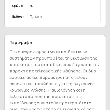
α/μ
Χρώμα
Πρώτη
Έκδοση
Περιγραφή
Ο εκσυγχρονισμός των εκπαιδευτικών
συστημάτων προϋποθέτει τη βελτίωση της
ποιότητας του εκπαιδευτικού έργου και την
παροχή αποτελεσματικής μάθησης. Οι δύο
βασικές αυτές παράμετροι αποτελούν
σημαντικές προκλήσεις για τις σύγχρονες
κοινωνίες γνώσης. Η αξιολόγηση και η
βελτιστοποίηση της ποιότητας της
εκπαίδευσης συνιστούν προτεραιότητα
όλων των κρατών τόσο σε ευρωπαϊκό όσο