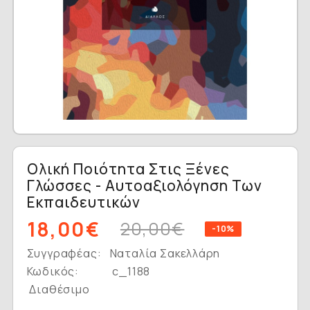
Ολική Ποιότητα Στις Ξένες
Γλώσσες - Αυτοαξιολόγηση Των
Εκπαιδευτικών
18,00€
20,00€
-10%
Συγγραφέας:
Ναταλία Σακελλάρη
Κωδικός:
c_1188
Διαθέσιμο