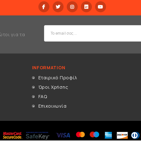
ώτοι για τα
INFORMATION
Εταιρικό Προφίλ
Όροι Χρήσης
FAQ
Επικοινωνία