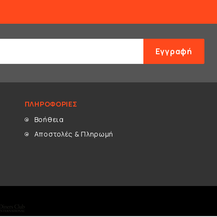
Εγγραφή
ΠΛΗΡΟΦΟΡΊΕΣ
Βοήθεια
Αποστολές & Πληρωμή