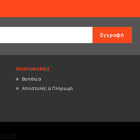
Εγγραφή
ΠΛΗΡΟΦΟΡΊΕΣ
Βοήθεια
Αποστολές & Πληρωμή