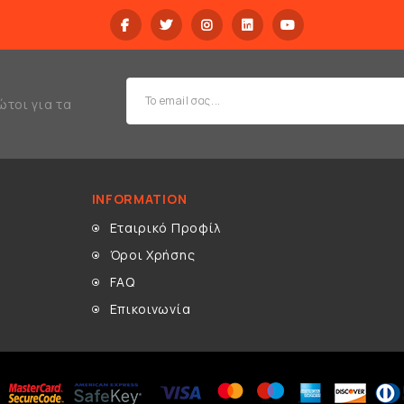
ώτοι για τα
INFORMATION
Εταιρικό Προφίλ
Όροι Χρήσης
FAQ
Επικοινωνία