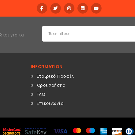
ώτοι για τα
INFORMATION
Εταιρικό Προφίλ
Όροι Χρήσης
FAQ
Επικοινωνία