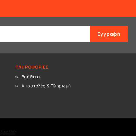
Εγγραφή
ΠΛΗΡΟΦΟΡΊΕΣ
Βοήθεια
Αποστολές & Πληρωμή