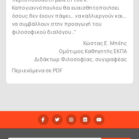
Καπογιαννόπουλου θα ευαισθητοποιήσει
όσους δεν έχουν πάψει… να καλλιεργούν και…
να συμβάλλουν στην προαγωγή του
φιλοσοφικού διαλόγου…"
Κώστας Ε. Μπέης
Ομότιμος Καθηγητής ΕΚΠΑ
Διδάκτωρ Φιλοσοφίας, συγγραφέας
Περιεχόμενα σε PDF