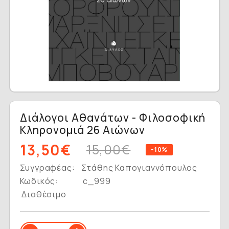
Διάλογοι Αθανάτων - Φιλοσοφική
Κληρονομιά 26 Αιώνων
13,50€
15,00€
-10%
Συγγραφέας:
Στάθης Καπογιαννόπουλος
Κωδικός:
c_999
Διαθέσιμο