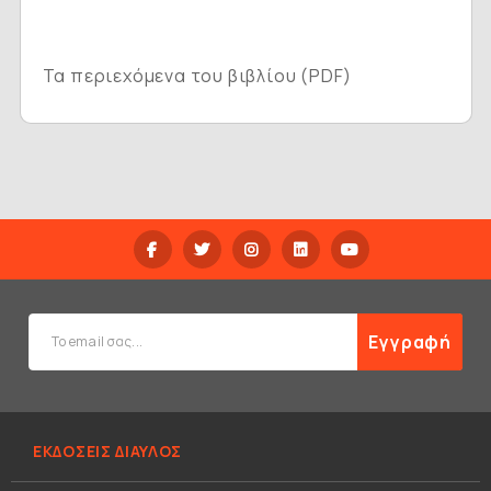
Τα περιεχόμενα του βιβλίου (PDF)
Εγγραφή
ΕΚΔΟΣΕΙΣ ΔΙΑΥΛΟΣ