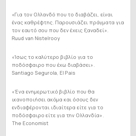
«Για τον Ολλανδό που το διαβάζει, είναι
ένας καθρέφτης. Παρουσιάζει πράγματα για
τον εαυτό σου που δεν έχεις ξαναδεί».
Ruud van Nistelrooy
«Ίσως το καλύτερο βιβλίο για το
ποδόσφαιρο που έχω διαβάσει».
Santiago Segurola, El Pais
«Ένα ενημερωτικό βιβλίο που θα
ικανοποιήσει ακόμα και όσους δεν
ενδιαφέρονται ιδιαίτερα είτε για το
ποδόσφαιρο είτε για την Ολλανδία».
The Economist