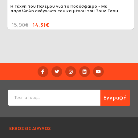
Η Τέχνη του Πολέμου για το Ποδόσφαιρο - Με
παράλληλη ανάγνωση του κειμένου του Σουν Τσου
15,90€
14,31€
Εγγραφή
ΕΚΔΟΣΕΙΣ ΔΙΑΥΛΟΣ