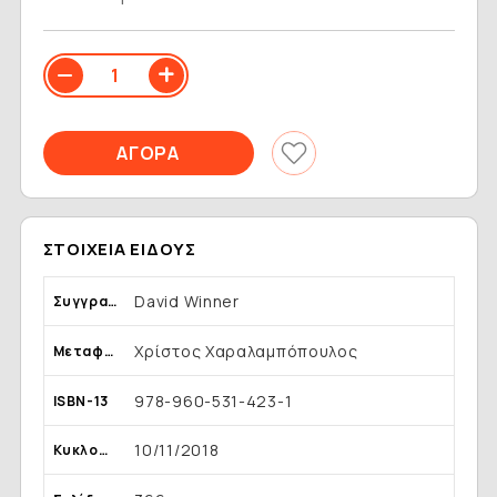
ΣΤΟΙΧΕΊΑ ΕΊΔΟΥΣ
David Winner
Συγγραφέας
Χρίστος Χαραλαμπόπουλος
Μεταφραστής
978-960-531-423-1
ISBN-13
10/11/2018
Κυκλοφορία