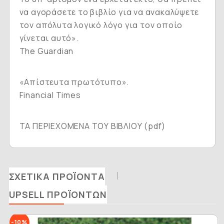
να αγοράσετε το βιβλίο για να ανακαλύψετε
τον απόλυτα λογικό λόγο για τον οποίο
γίνεται αυτό».
The Guardian
«Απίστευτα πρωτότυπο».
Financial Times
ΤΑ ΠΕΡΙΕΧΟΜΕΝΑ ΤΟΥ ΒΙΒΛΙΟΥ (pdf)
ΣΧΕΤΙΚΆ ΠΡΟΪΌΝΤΑ
UPSELL ΠΡΟΪΌΝΤΩΝ
-10%