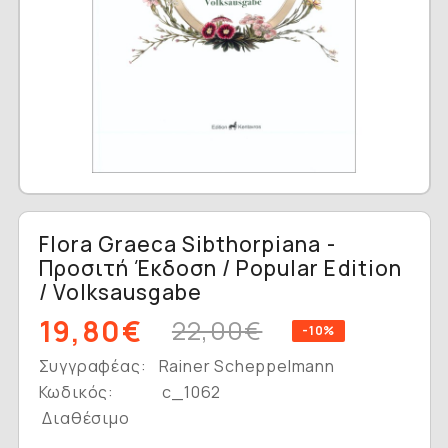
Flora Graeca Sibthorpiana -
Προσιτή Έκδοση / Popular Edition
/ Volksausgabe
19,80€
22,00€
-10%
Συγγραφέας:
Rainer Scheppelmann
Κωδικός:
c_1062
Διαθέσιμο