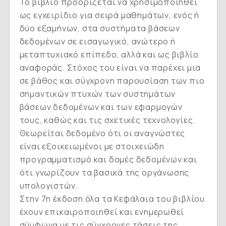
Το βιβλίο προορίζεται να χρησιμοποιηθεί
ως εγχειρίδιο για σειρά μαθημάτων, ενός ή
δύο εξαμήνων, στα συστήματα βάσεων
δεδομένων σε εισαγωγικό, ανώτερο ή
μεταπτυχιακό επίπεδο, αλλά και ως βιβλίο
αναφοράς. Στόχος του είναι να παρέχει μια
σε βάθος και σύγχρονη παρουσίαση των πιο
σημαντικών πτυχών των συστημάτων
βάσεων δεδομένων και των εφαρμογών
τους, καθώς και τις σχετικές τεχνολογίες.
Θεωρείται δεδομένο ότι οι αναγνώστες
είναι εξοικειωμένοι με στοιχειώδη
προγραμματισμό και δομές δεδομένων και
ότι γνωρίζουν τα βασικά της οργάνωσης
υπολογιστών.
Στην 7η έκδοση όλα τα Κεφάλαια του βιβλίου
έχουν επικαιροποιηθεί και ενημερωθεί
σύμφωνα με τις σύγχρονες τάσεις της