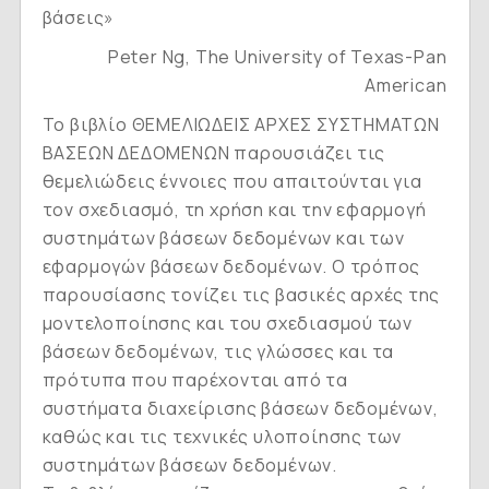
βάσεις»
Peter Ng, The University of Texas-Pan
American
Το βιβλίο ΘΕΜΕΛΙΩΔΕΙΣ ΑΡΧΕΣ ΣΥΣΤΗΜΑΤΩΝ
ΒΑΣΕΩΝ ΔΕΔΟΜΕΝΩΝ παρουσιάζει τις
θεμελιώδεις έννοιες που απαιτούνται για
τον σχεδιασμό, τη χρήση και την εφαρμογή
συστημάτων βάσεων δεδομένων και των
εφαρμογών βάσεων δεδομένων. Ο τρόπος
παρουσίασης τονίζει τις βασικές αρχές της
μοντελοποίησης και του σχεδιασμού των
βάσεων δεδομένων, τις γλώσσες και τα
πρότυπα που παρέχονται από τα
συστήματα διαχείρισης βάσεων δεδομένων,
καθώς και τις τεχνικές υλοποίησης των
συστημάτων βάσεων δεδομένων.