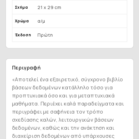
21 x 29 cm
Σχήμα
α/μ
Χρώμα
Πρώτη
Έκδοση
Περιγραφή
«Αποτελεί ένα εξαιρετικό, σύγχρονο βιβλίο
βάσεων δεδομένων κατάλληλο τόσο για
προπτυχιακά όσο και για μεταπτυχιακά
μαθήματα. Περιέχει καλά παραδείγματα και
περιγράφει με σαφήνεια τον τρόπο
σχεδίασης καλών, λειτουργικών βάσεων
δεδομένων, καθώς και την ανάκτηση και
διαχείριση δεδομένων από υπάρχουσες