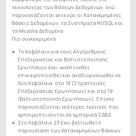
τεχνολογίας των Βάσεων Δεδομένων, ενώ
παρουσιάζονται εκτενώς οι Κατανεμημένες
Βάσεις Δεδομένων, τα Συστήματα NOSQL και
τα Μεγάλα Δεδομένα.
Πιο συγκεκριμένα:
Το Κεφάλαιο για τους Αλγόριθμους
Επεξεργασίας και Βελτιστοποίησης
Ερωτήσεων έχει αναπτυχθεί,
επικαιροποιηθεί και αναδιοργανωθεί σε
δύο Κεφάλαια· στο 18 (Στρατηγικές
Επεξεργασίας Ερωτήσεων) και στο 19
(Βελτιστοποίηση Ερωτήσεων). Επίσης
παρουσιάζονται νεότερες τεχνικές που
χρησιμοποιούνται σε εμπορικά ΣΔΒΔ.
Στο Κεφάλαιο 23 έχει βελτιωθεί η
παρουσίαση των Κατανεμημένων Βάσεων