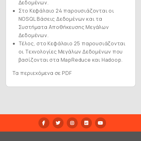
Δεδομένων.
Στο Κεφάλαιο 24 παρουσιάζονται οι
NOSQL Βάσεις Δεδομένων και τα
Συστήματα Αποθήκευσης Μεγάλων
Δεδομένων.
Τέλος, στο Κεφάλαιο 25 παρουσιάζονται
οι Τεχνολογίες Μεγάλων Δεδομένων που
βασίζονται στα MapReduce και Hadoop.
Τα περιεχόμενα σε PDF