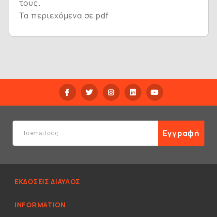
τους.
Τα περιεχόμενα σε pdf
Εγγραφή
ΕΚΔΟΣΕΙΣ ΔΙΑΥΛΟΣ
INFORMATION