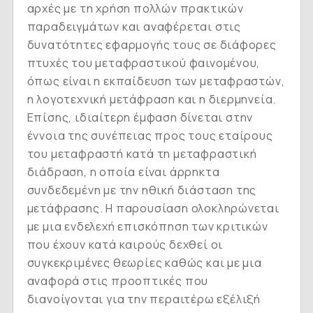
αρχές με τη χρήση πολλών πρακτικών
παραδειγμάτων και αναφέρεται στις
δυνατότητες εφαρμογής τους σε διάφορες
πτυχές του μεταφραστικού φαινομένου,
όπως είναι η εκπαίδευση των μεταφραστών,
η λογοτεχνική μετάφραση και η διερμηνεία.
Επίσης, ιδιαίτερη έμφαση δίνεται στην
έννοια της συνέπειας προς τους εταίρους
του μεταφραστή κατά τη μεταφραστική
διάδραση, η οποία είναι άρρηκτα
συνδεδεμένη με την ηθική διάσταση της
μετάφρασης. Η παρουσίαση ολοκληρώνεται
με μια ενδελεχή επισκόπηση των κριτικών
που έχουν κατά καιρούς δεχθεί οι
συγκεκριμένες θεωρίες καθώς και με μια
αναφορά στις προοπτικές που
διανοίγονται για την περαιτέρω εξέλιξή