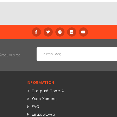
ώτοι για τα
INFORMATION
Εταιρικό Προφίλ
Όροι Χρήσης
FAQ
Επικοινωνία