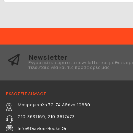
Newsletter
Εγγραφείτε τώρα στο newsletter και μάθετε πρ
τελευταία νέα και τις προσφορές μας
ΕΚΔΟΣΕΙΣ ΔΙΑΥΛΟΣ
Μαυρομιχάλη 72-74 Αθήνα 10680
210-3631169, 210-3617473
Info@diavlos-Books.gr