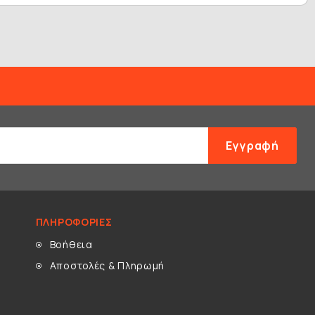
Εγγραφή
ΠΛΗΡΟΦΟΡΊΕΣ
Βοήθεια
Αποστολές & Πληρωμή