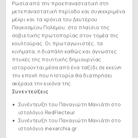
Ρωσία από την προεπαναστατική στη
μετεπαναστατική περίοδο και συγκεκριμένα
μέχρι και τα χρόνια του Δευτέρου
Παγκοσμίου Πολέμου, στο πλαίσιο της
σοβιετικής πρωτοπορίας στον τομέα της
κουλτούρας. Οι πρωταγωνιστές, τα
κινήματα, η διαπάλη καθώς και άγνωστες
πτυχές της ποιητικής δημιουργίας
ιστορούνται μέσα από ένα ταξίδι σε εκείνη
την εποχή που η Ιστορία θα διατηρήσει
ακέραια την εικόνα της.
Συνεντεύξεις
Συνέντευξη
του Παναγιώτη Μανιάτη στο
ιστολόγιο RedFlecteur
Συνέντευξη
του Παναγιώτη Μανιάτη στο
ιστολόγιο inexarchia.gr