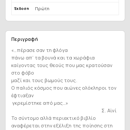
Πρώτη
Έκδοση
Περιγραφή
«…πέρασε σαν τη φλόγα
πάνω απ’ τα βουνά και τα χωράφια
καίγοντας τους θεούς που μας κρατούσαν
στο φόβο
μαζί και τους βωμούς τους.
Ο παλιός κόσμος που αιώνες ολόκληροι τον
έφτιαξαν
γκρεμίστηκε από μας…»
Σ. Αϊνί
Το σύντομο αλλά περιεκτικό βιβλίο
αναφέρεται στην εξέλιξη της ποίησης στη