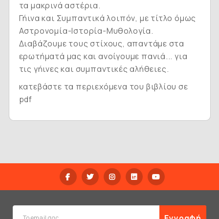
τα μακρινά αστέρια.
Γήινα και Συμπαντικά
λοιπόν, με τίτλο όμως
Αστρονομία-Ιστορία-Μυθολογία
.
Διαβάζουμε τους στίχους, απαντάμε στα
ερωτήματά μας και ανοίγουμε πανιά... για
τις γήινες και συμπαντικές αλήθειες.
κατεβάστε τα περιεχόμενα του βιβλίου σε
pdf
Εγγραφή