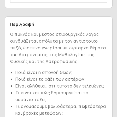
Περιγραφή
Ο πυκνός και μεστός στιχουργικός λόγος
συνδυάζεται απόλυτα με τον αντίστοιχο
πεζό, ώστε να γνωρίσουμε κυρίαρχα θέματα
της Αστρονομίας, της Μυθολογίας, της
Φυσικής και της Αστροφυσικής.
Ποιά είναι η σπονδή θεών;
Ποιό είναι το χάδι των αστέρων;
Είναι αλήθεια… ότι τίποτα δεν τελειώνει;
Τι είναι και πώς δημιουργείται το
ουράνιο τόξο;
Τι ονομάζουμε βολιδάστερα, πεφτάστερα
και βροχές μετεώρων;