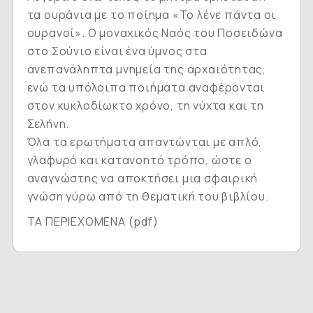
τα ουράνια με το ποίημα «Το λένε πάντα οι
ουρανοί». Ο μοναχικός Ναός του Ποσειδώνα
στο Σούνιο είναι ένα ύμνος στα
ανεπανάληπτα μνημεία της αρχαιότητας,
ενώ τα υπόλοιπα ποιήματα αναφέρονται
στον κυκλοδίωκτο χρόνο, τη νύχτα και τη
Σελήνη.
Όλα τα ερωτήματα απαντώνται με απλό,
γλαφυρό και κατανοητό τρόπο, ώστε ο
αναγνώστης να αποκτήσει μια σφαιρική
γνώση γύρω από τη θεματική του βιβλίου.
ΤΑ ΠΕΡΙΕΧΟΜΕΝΑ (pdf)