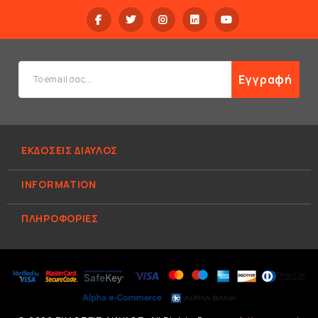
Εγγραφή
ΕΚΔΟΣΕΙΣ ΔΙΑΥΛΟΣ
INFORMATION
ΠΛΗΡΟΦΟΡΊΕΣ