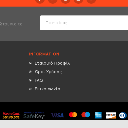
ώτοι για τα
INFORMATION
Εταιρικό Προφίλ
Όροι Χρήσης
FAQ
Επικοινωνία