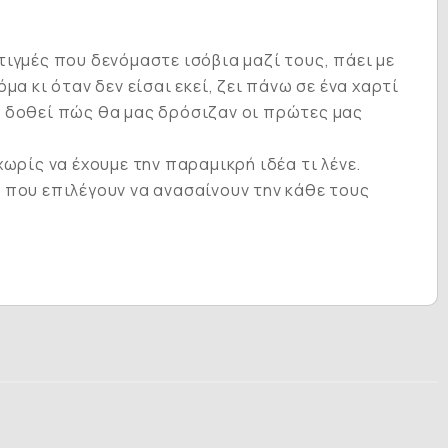
στιγμές που δενόμαστε ισόβια μαζί τους, πάει με
α κι όταν δεν είσαι εκεί, ζει πάνω σε ένα χαρτί
με δοθεί πώς θα μας δρόσιζαν οι πρώτες μας
ωρίς να έχουμε την παραμικρή ιδέα τι λένε.
 που επιλέγουν να ανασαίνουν την κάθε τους