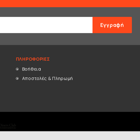
Εγγραφή
ΠΛΗΡΟΦΟΡΊΕΣ
Βοήθεια
Αποστολές & Πληρωμή