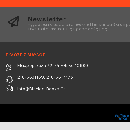
Newsletter
Εγγραφείτε τώρα στο newsletter και μάθετε πρ
τελευταία νέα και τις προσφορές μας
ΕΚΔΟΣΕΙΣ ΔΙΑΥΛΟΣ
Μαυρομιχάλη 72-74 Αθήνα 10680
210-3631169, 210-3617473
Info@diavlos-Books.gr