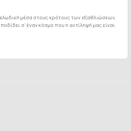
 μελωδική μέσα στους κρότους των εξαθλιώσεων,
ποδίδει σ’ έναν κόσμο που η αντίληψή μας είναι