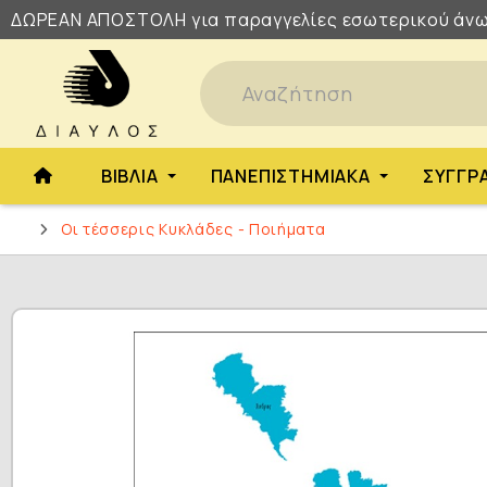
ΔΩΡΕΑΝ
ΑΠΟΣΤΟΛΗ
για παραγγελίες εσωτερικού άνω
ΒΙΒΛΊΑ
ΠΑΝΕΠΙΣΤΗΜΙΑΚΆ
ΣΥΓΓΡ
Οι τέσσερις Κυκλάδες - Ποιήματα