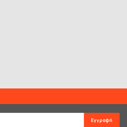
Εγγραφή