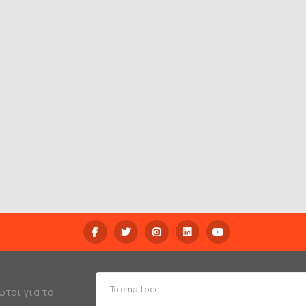
ώτοι για τα