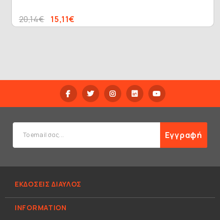
20,14€
15,11€
Εγγραφή
ΕΚΔΟΣΕΙΣ ΔΙΑΥΛΟΣ
INFORMATION