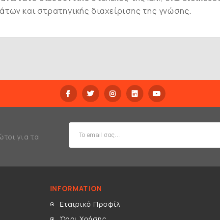
άτων και στρατηγικής διαχείρισης της γνώσης.
ώτοι για τα
INFORMATION
Εταιρικό Προφίλ
Όροι Χρήσης