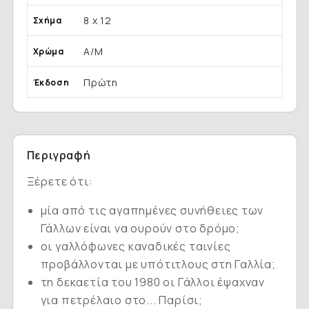
8 x 12
Σχήμα
Α/Μ
Χρώμα
Πρώτη
Έκδοση
Περιγραφή
Ξέρετε ότι:
μία από τις αγαπημένες συνήθειες των
Γάλλων είναι να ουρούν στο δρόμο;
οι γαλλόφωνες καναδικές ταινίες
προβάλλονται με υπότιτλους στη Γαλλία;
τη δεκαετία του 1980 οι Γάλλοι έψαχναν
για πετρέλαιο στο... Παρίσι;