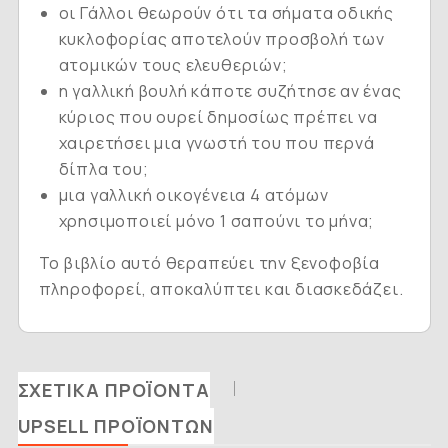
οι Γάλλοι θεωρούν ότι τα σήματα οδικής
κυκλοφορίας αποτελούν προσβολή των
ατομικών τους ελευθεριών;
η γαλλική βουλή κάποτε συζήτησε αν ένας
κύριος που ουρεί δημοσίως πρέπει να
χαιρετήσει μια γνωστή του που περνά
δίπλα του;
μια γαλλική οικογένεια 4 ατόμων
χρησιμοποιεί μόνο 1 σαπούνι το μήνα;
Το βιβλίο αυτό θεραπεύει την ξενοφοβία
πληροφορεί, αποκαλύπτει και διασκεδάζει.
ΣΧΕΤΙΚΆ ΠΡΟΪΌΝΤΑ
UPSELL ΠΡΟΪΌΝΤΩΝ