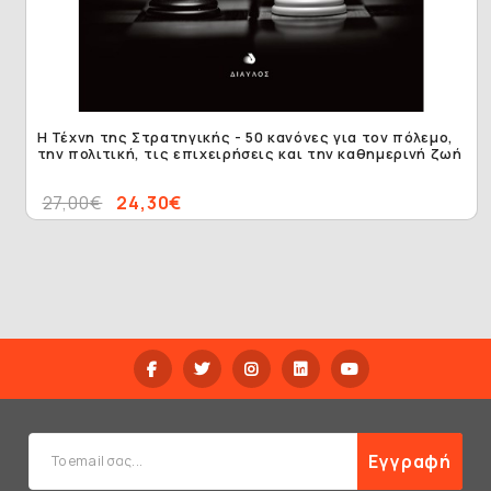
Η Τέχνη της Στρατηγικής - 50 κανόνες για τον πόλεμο,
την πολιτική, τις επιχειρήσεις και την καθημερινή ζωή
27,00€
24,30€
Εγγραφή