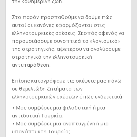
την καθημερινή ζωή.
Στο παρόν προσπαθούμε να δούμε πώς
αυτοί οι κανόνες εφαρμόζονται στις
ελληνοτουρκικές σχέσεις. Σκοπός αφενός να
παρουσιάσουμε συνοπτικά το «λογισμικό»
της στρατηγικής, αφετέρου να αναλύσουμε
στρατηγικά την ελληνοτουρκική
αντιπαράθεση.
Επίσης καταγράψαμε τις σκέψεις μας πάνω
σε θεμελιώδη ζητήματα των
ελληνοτουρκικών σχέσεων όπως ενδεικτικά:
• Μας συμφέρει μια φιλοδυτική ή μια
αντιδυτική Τουρκία;
• Μας συμφέρει μια ανεπτυγμένη ή μια
υπανάπτυκτη Τουρκία;