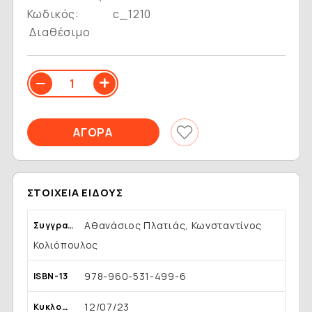
Κωδικός:
c_1210
Διαθέσιμο
ΣΤΟΙΧΕΊΑ ΕΊΔΟΥΣ
Αθανάσιος Πλατιάς, Κωνσταντίνος
Συγγραφέας
Κολιόπουλος
978-960-531-499-6
ISBN-13
12/07/23
Κυκλοφορία