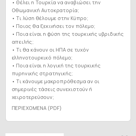
• Θέλει η Τουρκία να αναβιώσει την
Οθωμανική Αυτοκρατορία;
• Τι λύση θέλουμε στην Κύπρο;
• Ποιος θα ξεκινήσει τον πόλεμο;
• Ποια είναι η φύση της τουρκικής υβριδικής
απειλής;
• Τι θα κάνουν οι ΗΠΑ σε τυχόν
ελληνοτουρκικό πόλεμο;
• Ποια είναι η λογική της τουρκικής
πυρηνικής στρατηγικής;
• Τι κάνουμε μακροπρόθεσμα αν οι
σημερινές τάσεις συνεχιστούν ή
χειροτερεύσουν;
ΠΕΡΙΕΧΟΜΕΝΑ (PDF)