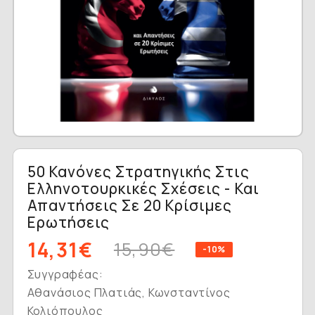
50 Κανόνες Στρατηγικής Στις
Ελληνοτουρκικές Σχέσεις - Και
Απαντήσεις Σε 20 Κρίσιμες
Ερωτήσεις
14,31€
15,90€
-10%
Συγγραφέας:
Αθανάσιος Πλατιάς, Κωνσταντίνος
Κολιόπουλος