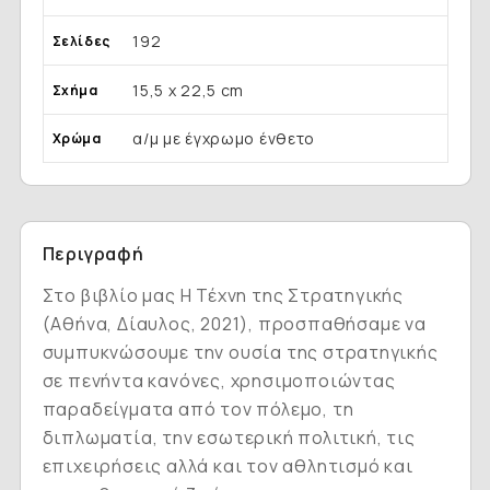
192
Σελίδες
15,5 x 22,5 cm
Σχήμα
α/μ με έγχρωμο ένθετο
Χρώμα
Περιγραφή
Στο βιβλίο μας
Η Τέχνη της Στρατηγικής
(Αθήνα, Δίαυλος, 2021), προσπαθήσαμε να
συμπυκνώσουμε την ουσία της στρατηγικής
σε πενήντα κανόνες, χρησιμοποιώντας
παραδείγματα από τον πόλεμο, τη
διπλωματία, την εσωτερική πολιτική, τις
επιχειρήσεις αλλά και τον αθλητισμό και