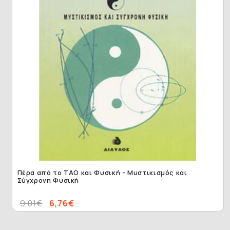
Πέρα από το ΤΑΟ και Φυσική - Μυστικισμός και
Σύγχρονη Φυσική
9,01€
6,76€