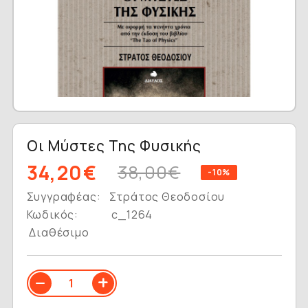
Οι Μύστες Της Φυσικής
34,20€
38,00€
-10%
Συγγραφέας:
Στράτος Θεοδοσίου
Κωδικός:
c_1264
Διαθέσιμο