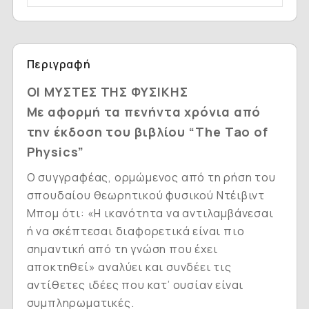
Περιγραφή
Ο
Ι ΜΥΣΤΕΣ ΤΗΣ ΦΥΣΙΚΗΣ
Με αφορμή τα πενήντα χρόνια από
την έκδοση του βιβλίου “The Tao of
Physics”
Ο συγγραφέας, ορμώμενος από τη ρήση του
σπουδαίου θεωρητικού φυσικού Ντέιβιντ
Μπομ ότι: «Η ικανότητα να αντιλαμβάνεσαι
ή να σκέπτεσαι διαφορετικά είναι πιο
σημαντική από τη γνώση που έχει
αποκτηθεί» αναλύει και συνδέει τις
αντίθετες ιδέες που κατ’ ουσίαν είναι
συμπληρωματικές.