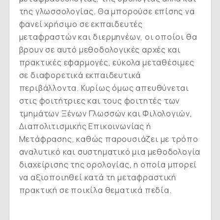
της γλωσσολογίας. Θα μπορούσε επίσης να
φανεί χρήσιμο σε εκπαιδευτές
μεταφραστών και διερμηνέων, οι οποίοι θα
βρουν σε αυτό μεθοδολογικές αρχές και
πρακτικές εφαρμογές, εύκολα μεταθέσιμες
σε διαφορετικά εκπαιδευτικά
περιβάλλοντα. Κυρίως όμως απευθύνεται
στις φοιτήτριες και τους φοιτητές των
τμημάτων Ξένων Γλωσσών και Φιλολογιών,
Διαπολιτισμικής Επικοινωνίας ή
Μετάφρασης, καθώς παρουσιάζει με τρόπο
αναλυτικό και συστηματικό μια μεθοδολογία
διαχείρισης της ορολογίας, η οποία μπορεί
να αξιοποιηθεί κατά τη μεταφραστική
πρακτική σε ποικίλα θεματικά πεδία.