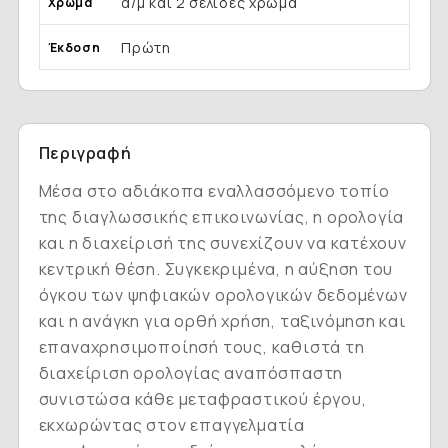
α/μ και 2 σελίδες χρώμα
Χρώμα
Πρώτη
Έκδοση
Περιγραφή
Μέσα στο αδιάκοπα εναλλασσόμενο τοπίο
της διαγλωσσικής επικοινωνίας, η ορολογία
και η διαχείρισή της συνεχίζουν να κατέχουν
κεντρική θέση. Συγκεκριμένα, η αύξηση του
όγκου των ψηφιακών ορολογικών δεδομένων
και η ανάγκη για ορθή χρήση, ταξινόμηση και
επαναχρησιμοποίησή τους, καθιστά τη
διαχείριση ορολογίας αναπόσπαστη
συνιστώσα κάθε μεταφραστικού έργου,
εκχωρώντας στον επαγγελματία