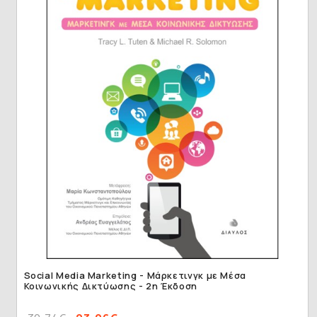
Social Media Marketing - Μάρκετινγκ με Μέσα
Κοινωνικής Δικτύωσης - 2η Έκδοση