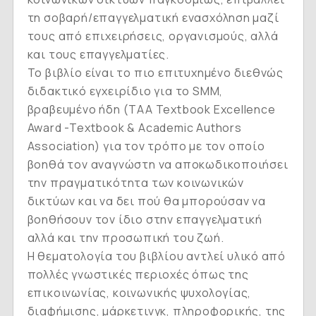
τη σοβαρή/επαγγελματική ενασχόληση μαζί
τους από επιχειρήσεις, οργανισμούς, αλλά
και τους επαγγελματίες.
Το βιβλίο είναι το πιο επιτυχημένο διεθνώς
διδακτικό εγχειρίδιο για το SMM,
βραβευμένο ήδη (ΤΑΑ Textbook Excellence
Award -Textbook & Academic Authors
Association) για τον τρόπο με τον οποίο
βοηθά τον αναγνώστη να αποκωδικοποιήσει
την πραγματικότητα των κοινωνικών
δικτύων και να δει πού θα μπορούσαν να
βοηθήσουν τον ίδιο στην επαγγελματική
αλλά και την προσωπική του ζωή.
Η θεματολογία του βιβλίου αντλεί υλικό από
πολλές γνωστικές περιοχές όπως της
επικοινωνίας, κοινωνικής ψυχολογίας,
διαφήμισης, μάρκετινγκ, πληροφορικής, της