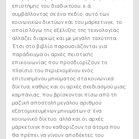
επιστήμης του διαδικτύου, κ.ά.
συμβάλλοντας σε ένα πεδίο, αυτό των
κοινωνικών δικτύων και του μάρκετινγκ, το
οποίο λόγω της εξέλιξης της τεχνολογίας
αλλάζει διαρκώς και με μεγάλη ταχύτητα.
Έτσι στο βιβλίο παρουσιάζονται για
παράδειγμα οι αρχές πειστικής
επικοινωνίας που προσδιορίζουν το
πλαίσιο του περιεχομένου ενός
επιτυχημένου μηνύματος στα κοινωνικά
δίκτυα, καθώς και οι αρχές σχεδιασμού μιας
καμπάνιας, που βρίσκονται πίσω από τη
μαζική αποστολή μεγάλου αριθμού
εξατομικευμένων μηνυμάτων σ’ ένα
κοινωνικό δίκτυο, αλλά και οι αρχές
μάρκετινγκ που καθορίζουν τα άτομα που
θα πρέπει να γίνουν αποδέκτες του