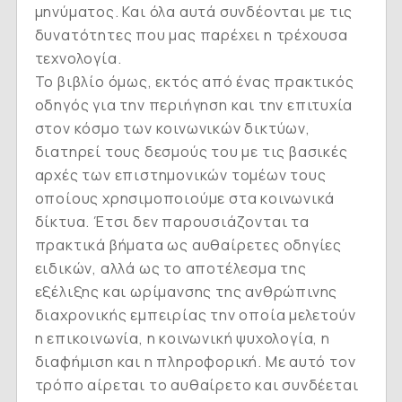
μηνύματος. Και όλα αυτά συνδέονται με τις
δυνατότητες που μας παρέχει η τρέχουσα
τεχνολογία.
Το βιβλίο όμως, εκτός από ένας πρακτικός
οδηγός για την περιήγηση και την επιτυχία
στον κόσμο των κοινωνικών δικτύων,
διατηρεί τους δεσμούς του με τις βασικές
αρχές των επιστημονικών τομέων τους
οποίους χρησιμοποιούμε στα κοινωνικά
δίκτυα. Έτσι δεν παρουσιάζονται τα
πρακτικά βήματα ως αυθαίρετες οδηγίες
ειδικών, αλλά ως το αποτέλεσμα της
εξέλιξης και ωρίμανσης της ανθρώπινης
διαχρονικής εμπειρίας την οποία μελετούν
η επικοινωνία, η κοινωνική ψυχολογία, η
διαφήμιση και η πληροφορική. Με αυτό τον
τρόπο αίρεται το αυθαίρετο και συνδέεται