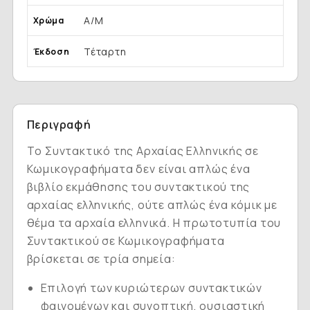
Α/Μ
Χρώμα
Τέταρτη
Έκδοση
Περιγραφή
Tο
Συντακτικό της Aρχαίας Eλληνικής σε
Kωμικογραφήματα
δεν είναι απλώς ένα
βιβλίο εκμάθησης του συντακτικού της
αρχαίας ελληνικής, ούτε απλώς ένα κόμικ με
θέμα τα αρχαία ελληνικά. H πρωτοτυπία του
Συντακτικού σε Kωμικογραφήματα
βρίσκεται σε τρία σημεία:
Eπιλογή των κυριώτερων συντακτικών
φαινομένων και συνοπτική, ουσιαστική