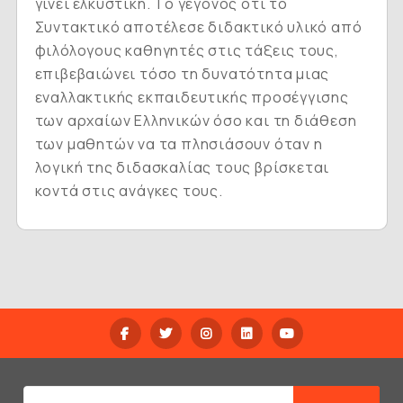
γίνει ελκυστική. Tο γεγονός ότι το
Συντακτικό αποτέλεσε διδακτικό υλικό από
φιλόλογους καθηγητές στις τάξεις τους,
επιβεβαιώνει τόσο τη δυνατότητα μιας
εναλλακτικής εκπαιδευτικής προσέγγισης
των αρχαίων Eλληνικών όσο και τη διάθεση
των μαθητών να τα πλησιάσουν όταν η
λογική της διδασκαλίας τους βρίσκεται
κοντά στις ανάγκες τους.