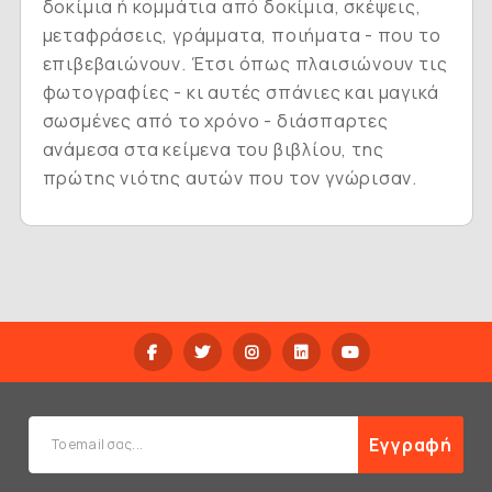
δοκίμια ή κομμάτια από δοκίμια, σκέψεις,
μεταφράσεις, γράμματα, ποιήματα - που το
επιβεβαιώνουν. Έτσι όπως πλαισιώνουν τις
φωτογραφίες - κι αυτές σπάνιες και μαγικά
σωσμένες από το χρόνο - διάσπαρτες
ανάμεσα στα κείμενα του βιβλίου, της
πρώτης νιότης αυτών που τον γνώρισαν.
Εγγραφή